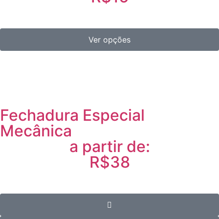
Ver opções
Fechadura Especial
Mecânica
a partir de:
R$38