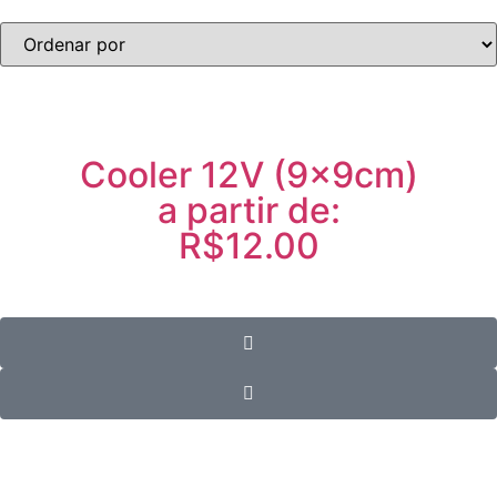
Cooler 12V (9x9cm)
a partir de:
R$12.00