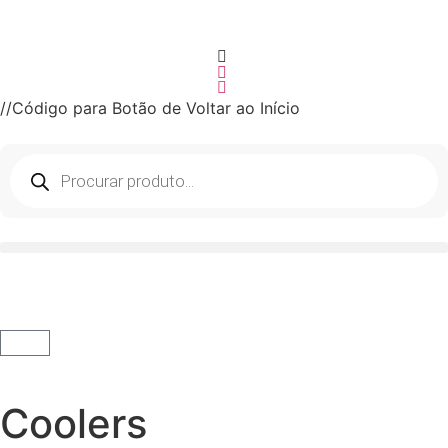
//Código para Botão de Voltar ao Início
Coolers