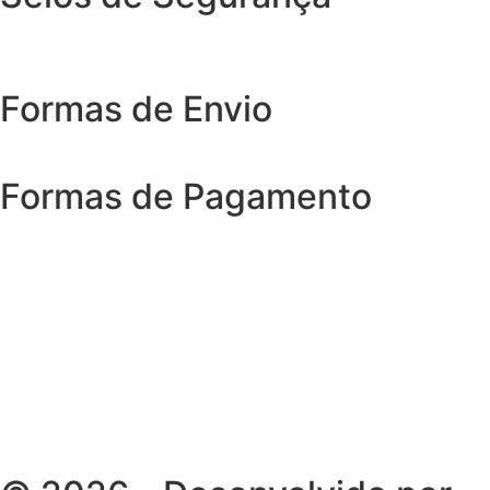
Formas de Envio
Formas de Pagamento