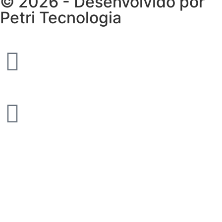
© 2026 - Desenvolvido por
Petri Tecnologia