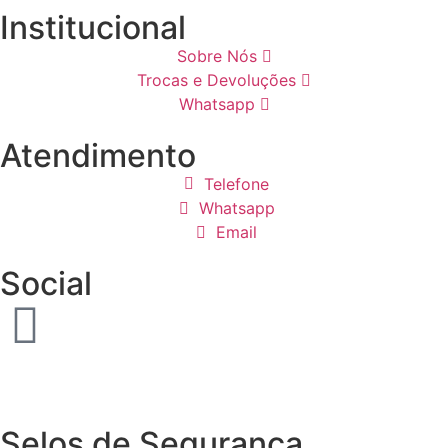
Institucional
Sobre Nós
Trocas e Devoluções
Whatsapp
Atendimento
Telefone
Whatsapp
Email
Social
Selos de Segurança