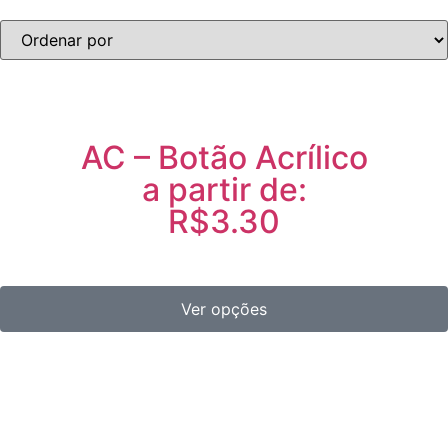
AC – Botão Acrílico
a partir de:
R$3.30
Ver opções