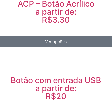
ACP – Botão Acrílico
a partir de:
R$3.30
Ver opções
Botão com entrada USB
a partir de:
R$20