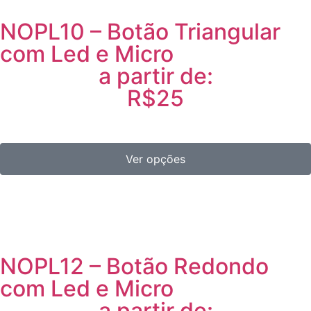
NOPL10 – Botão Triangular
com Led e Micro
a partir de:
R$25
Ver opções
NOPL12 – Botão Redondo
com Led e Micro
a partir de: