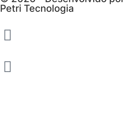
Petri Tecnologia