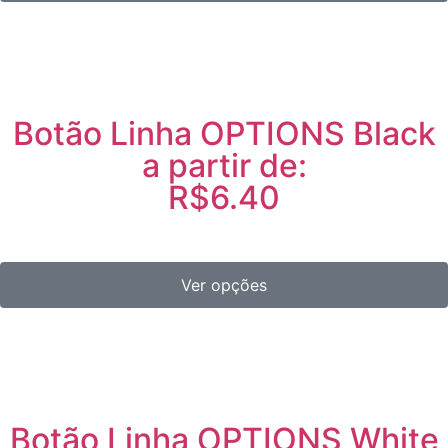
Botão Linha OPTIONS Black
a partir de:
R$6.40
Ver opções
Botão Linha OPTIONS White