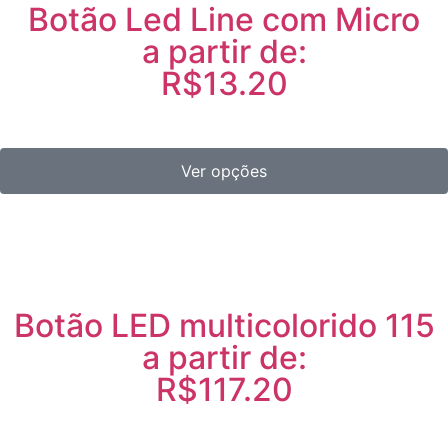
Botão Led Line com Micro
a partir de:
R$13.20
Ver opções
Botão LED multicolorido 115
a partir de:
R$117.20