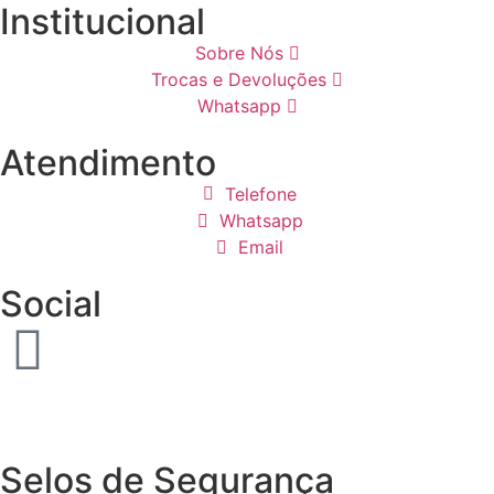
Institucional
Sobre Nós
Trocas e Devoluções
Whatsapp
Atendimento
Telefone
Whatsapp
Email
Social
Selos de Segurança