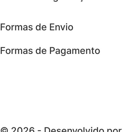
Formas de Envio
Formas de Pagamento
© 2026 - Desenvolvido por