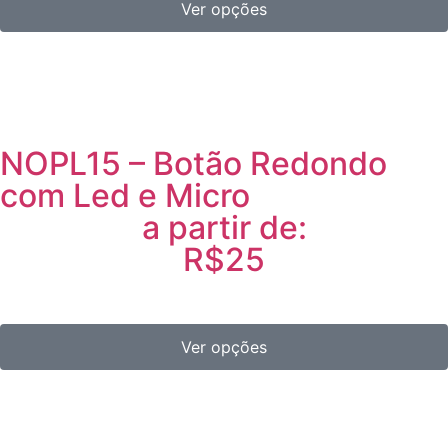
Ver opções
NOPL15 – Botão Redondo
com Led e Micro
a partir de:
R$25
Ver opções