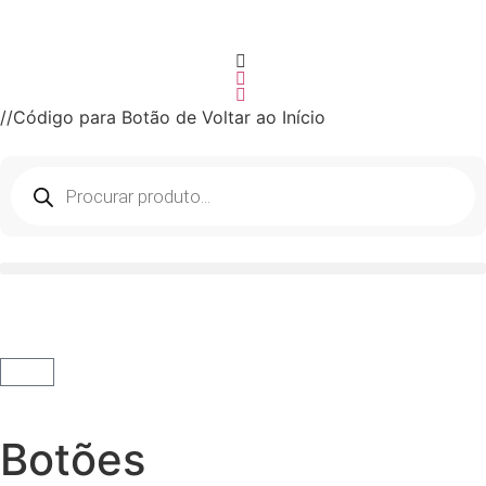
//Código para Botão de Voltar ao Início
Botões