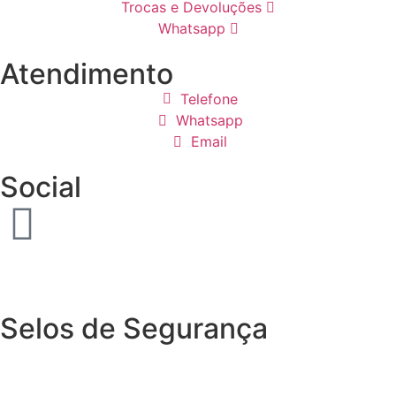
Trocas e Devoluções
Whatsapp
Atendimento
Telefone
Whatsapp
Email
Social
Selos de Segurança