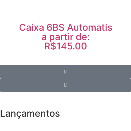
Caixa 6BS Automatis
a partir de:
R$145.00
Lançamentos