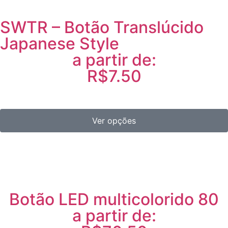
SWTR – Botão Translúcido
Japanese Style
a partir de:
R$7.50
Ver opções
Botão LED multicolorido 80
a partir de: