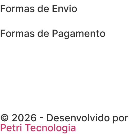
Formas de Envio
Formas de Pagamento
© 2026 - Desenvolvido por
Petri Tecnologia