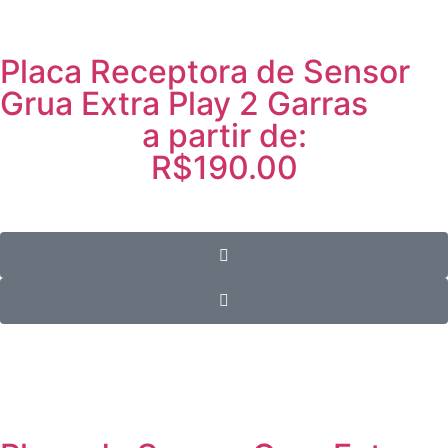
Placa Receptora de Sensor
Grua Extra Play 2 Garras
a partir de:
R$190.00