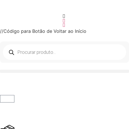
//Código para Botão de Voltar ao Início