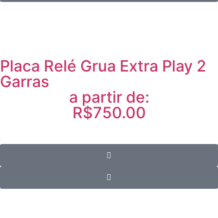
Placa Relé Grua Extra Play 2
Garras
a partir de:
R$750.00