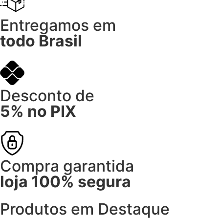
Entregamos em
todo Brasil
Desconto de
5% no PIX
Compra garantida
loja 100% segura
Produtos em Destaque